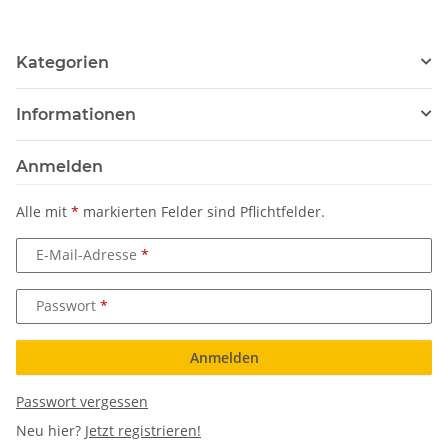
Kategorien
Informationen
Anmelden
Alle mit
*
markierten Felder sind Pflichtfelder.
E-Mail-Adresse
Passwort
Anmelden
Passwort vergessen
Neu hier?
Jetzt registrieren!