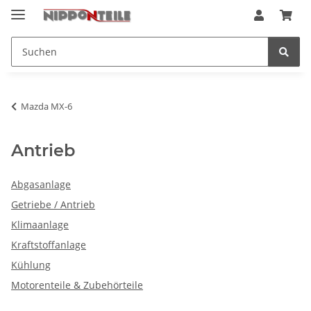
Mazda MX-6
Antrieb
Abgasanlage
Getriebe / Antrieb
Klimaanlage
Kraftstoffanlage
Kühlung
Motorenteile & Zubehörteile