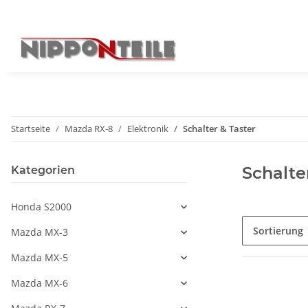
Startseite
Mazda RX-8
Elektronik
Schalter & Taster
Schalte
Kategorien
Honda S2000
Sortierung
Mazda MX-3
Mazda MX-5
Mazda MX-6