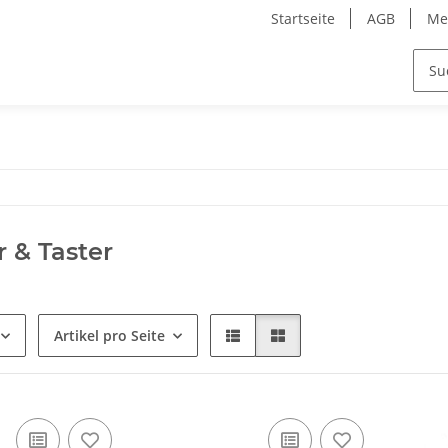
Startseite
AGB
Me
r & Taster
Artikel pro Seite