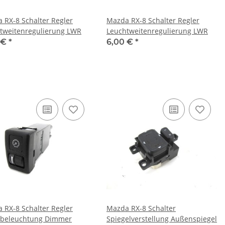
 RX-8 Schalter Regler
Mazda RX-8 Schalter Regler
tweitenregulierung LWR
Leuchtweitenregulierung LWR
 €
*
6,00 €
*
 RX-8 Schalter Regler
Mazda RX-8 Schalter
beleuchtung Dimmer
Spiegelverstellung Außenspiegel