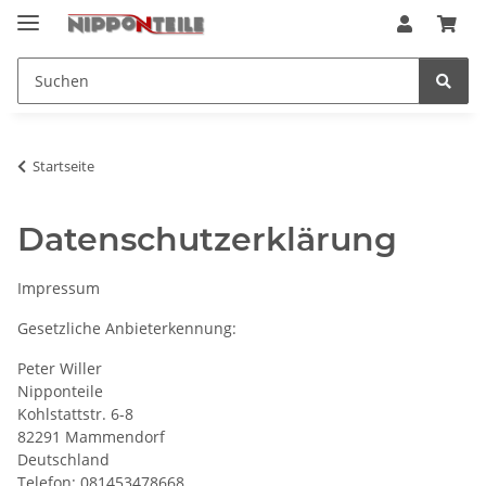
Startseite
Datenschutzerklärung
Impressum
Gesetzliche Anbieterkennung:
Peter Willer
Nipponteile
Kohlstattstr. 6-8
82291 Mammendorf
Deutschland
Telefon: 081453478668