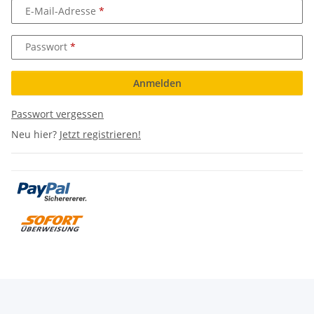
E-Mail-Adresse
Passwort
Anmelden
Passwort vergessen
Neu hier?
Jetzt registrieren!