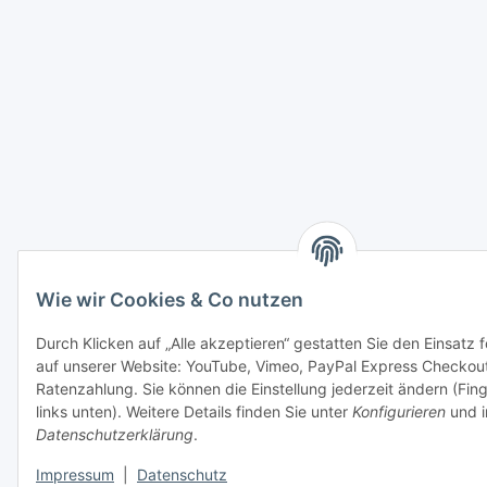
Wie wir Cookies & Co nutzen
Durch Klicken auf „Alle akzeptieren“ gestatten Sie den Einsatz 
auf unserer Website: YouTube, Vimeo, PayPal Express Checkou
Ratenzahlung. Sie können die Einstellung jederzeit ändern (Fi
links unten). Weitere Details finden Sie unter
Konfigurieren
und i
Datenschutzerklärung
.
Impressum
|
Datenschutz