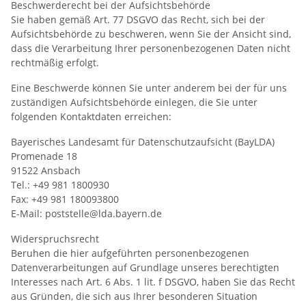
Beschwerderecht bei der Aufsichtsbehörde
Sie haben gemäß Art. 77 DSGVO das Recht, sich bei der
Aufsichtsbehörde zu beschweren, wenn Sie der Ansicht sind,
dass die Verarbeitung Ihrer personenbezogenen Daten nicht
rechtmäßig erfolgt.
Eine Beschwerde können Sie unter anderem bei der für uns
zuständigen Aufsichtsbehörde einlegen, die Sie unter
folgenden Kontaktdaten erreichen:
Bayerisches Landesamt für Datenschutzaufsicht (BayLDA)
Promenade 18
91522 Ansbach
Tel.: +49 981 1800930
Fax: +49 981 180093800
E-Mail: poststelle@lda.bayern.de
Widerspruchsrecht
Beruhen die hier aufgeführten personenbezogenen
Datenverarbeitungen auf Grundlage unseres berechtigten
Interesses nach Art. 6 Abs. 1 lit. f DSGVO, haben Sie das Recht
aus Gründen, die sich aus Ihrer besonderen Situation