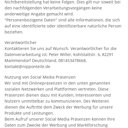
Nichtbereitstellung hat keine Folgen. Dies gilt nur soweit bei
den nachfolgenden Verarbeitungsvorgängen keine
anderweitige Angabe gemacht wird.
"Personenbezogene Daten" sind alle Informationen, die sich
auf eine identifizierte oder identifizierbare natürliche Person
beziehen.
Verantwortlicher
Kontaktieren Sie uns auf Wunsch. Verantwortlicher für die
Datenverarbeitung ist: Peter Willer, Kohlstattstr. 6, 82291
Mammendorf Deutschland, 081453478668,
kontakt@nipponteile.de
Nutzung von Social Media Präsenzen
Wir sind mit Onlinepräsenzen in den unten genannten
sozialen Netzwerken und Plattformen vertreten. Diese
Präsenzen dienen dazu mit Kunden, Interessenten und
Nutzern unmittelbar zu kommunizieren. Des Weiteren
dienen die Auftritte dem Zweck der Werbung für unsere
Produkte und Leistungen.
Beim Aufruf unserer Social Media Präsenzen können Ihre
Daten zum Zwecke der Werbung und Marktforschung