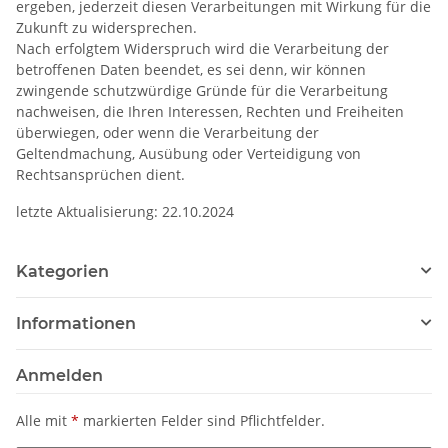
ergeben, jederzeit diesen Verarbeitungen mit Wirkung für die
Zukunft zu widersprechen.
Nach erfolgtem Widerspruch wird die Verarbeitung der
betroffenen Daten beendet, es sei denn, wir können
zwingende schutzwürdige Gründe für die Verarbeitung
nachweisen, die Ihren Interessen, Rechten und Freiheiten
überwiegen, oder wenn die Verarbeitung der
Geltendmachung, Ausübung oder Verteidigung von
Rechtsansprüchen dient.
letzte Aktualisierung: 22.10.2024
Kategorien
Informationen
Anmelden
Alle mit
*
markierten Felder sind Pflichtfelder.