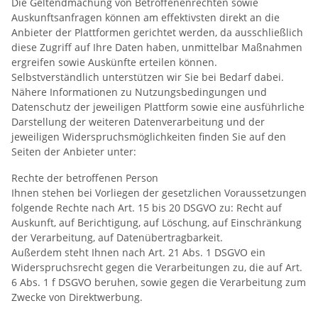
Die Geltendmachung von Betroffenenrechten sowie
Auskunftsanfragen können am effektivsten direkt an die
Anbieter der Plattformen gerichtet werden, da ausschließlich
diese Zugriff auf Ihre Daten haben, unmittelbar Maßnahmen
ergreifen sowie Auskünfte erteilen können.
Selbstverständlich unterstützen wir Sie bei Bedarf dabei.
Nähere Informationen zu Nutzungsbedingungen und
Datenschutz der jeweiligen Plattform sowie eine ausführliche
Darstellung der weiteren Datenverarbeitung und der
jeweiligen Widerspruchsmöglichkeiten finden Sie auf den
Seiten der Anbieter unter:
Rechte der betroffenen Person
Ihnen stehen bei Vorliegen der gesetzlichen Voraussetzungen
folgende Rechte nach Art. 15 bis 20 DSGVO zu: Recht auf
Auskunft, auf Berichtigung, auf Löschung, auf Einschränkung
der Verarbeitung, auf Datenübertragbarkeit.
Außerdem steht Ihnen nach Art. 21 Abs. 1 DSGVO ein
Widerspruchsrecht gegen die Verarbeitungen zu, die auf Art.
6 Abs. 1 f DSGVO beruhen, sowie gegen die Verarbeitung zum
Zwecke von Direktwerbung.