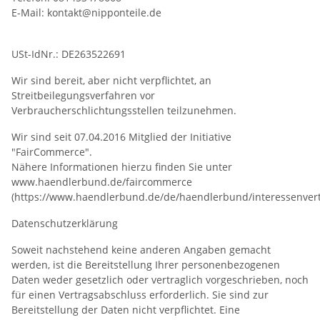
E-Mail: kontakt@nipponteile.de
USt-IdNr.: DE263522691
Wir sind bereit, aber nicht verpflichtet, an
Streitbeilegungsverfahren vor
Verbraucherschlichtungsstellen teilzunehmen.
Wir sind seit 07.04.2016 Mitglied der Initiative
"FairCommerce".
Nähere Informationen hierzu finden Sie unter
www.haendlerbund.de/faircommerce
(https://www.haendlerbund.de/de/haendlerbund/interessenvert
Datenschutzerklärung
Soweit nachstehend keine anderen Angaben gemacht
werden, ist die Bereitstellung Ihrer personenbezogenen
Daten weder gesetzlich oder vertraglich vorgeschrieben, noch
für einen Vertragsabschluss erforderlich. Sie sind zur
Bereitstellung der Daten nicht verpflichtet. Eine