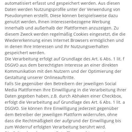
automatisiert erfasst und gespeichert werden. Aus diesen
Daten werden Nutzungsprofile unter der Verwendung von
Pseudonymen erstellt. Diese können beispielsweise dazu
genutzt werden, Ihnen interessenbezogene Werbung
innerhalb und außerhalb der Plattformen anzuzeigen. Zu
diesem Zweck werden regelmäßig Cookies eingesetzt, die die
Wiedererkennung eines Internet Browsers ermöglichen und
in denen Ihre Interessen und Ihr Nutzungsverhalten
gespeichert werden.
Die Verarbeitung erfolgt auf Grundlage des Art. 6 Abs. 1 lit. f
DSGVO aus dem berechtigten Interesse an einer direkten
Kommunikation mit den Nutzern und der Optimierung der
Gestaltung unserer Onlineauftritte.
Falls Sie gegenüber den Betreibern der jeweiligen Social
Media Plattformen Ihre Einwilligung in die Verarbeitung Ihrer
Daten gegeben haben, z.B. durch Abhaken einer Checkbox,
erfolgt die Verarbeitung auf Grundlage des Art. 6 Abs. 1 lit. a
DSGVO. Sie können Ihre Einwilligung jederzeit gegenüber
dem Betreiber der jeweiligen Plattform widerrufen, ohne
dass die Rechtmäßigkeit der aufgrund der Einwilligung bis
zum Widerruf erfolgten Verarbeitung berührt wird.