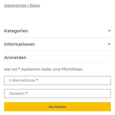
Steuergeräte / Relais
Kategorien
Informationen
Anmelden
Alle mit
*
markierten Felder sind Pflichtfelder.
E-Mail-Adresse
Passwort
Anmelden