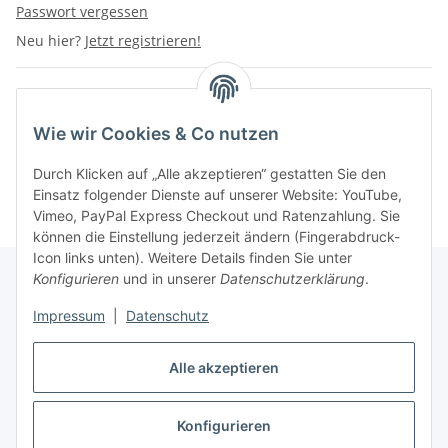
Passwort vergessen
Neu hier?
Jetzt registrieren!
Wie wir Cookies & Co nutzen
Durch Klicken auf „Alle akzeptieren“ gestatten Sie den
Einsatz folgender Dienste auf unserer Website: YouTube,
Vimeo, PayPal Express Checkout und Ratenzahlung. Sie
können die Einstellung jederzeit ändern (Fingerabdruck-
Icon links unten). Weitere Details finden Sie unter
Konfigurieren
und in unserer
Datenschutzerklärung
.
Impressum
|
Datenschutz
Vertrag widerrufen
Alle akzeptieren
Konfigurieren