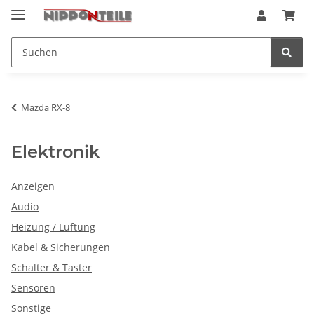
Mazda RX-8
Elektronik
Anzeigen
Audio
Heizung / Lüftung
Kabel & Sicherungen
Schalter & Taster
Sensoren
Sonstige