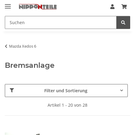
Mazda Xedos 6
Bremsanlage
Filter und Sortierung
Artikel 1 - 20 von 28