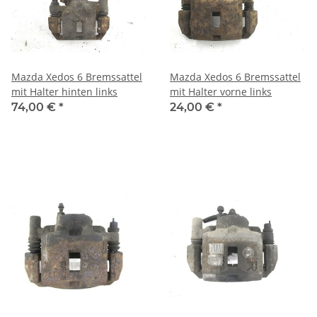
Mazda Xedos 6 Bremssattel
Mazda Xedos 6 Bremssattel
mit Halter hinten links
mit Halter vorne links
74,00 €
*
24,00 €
*