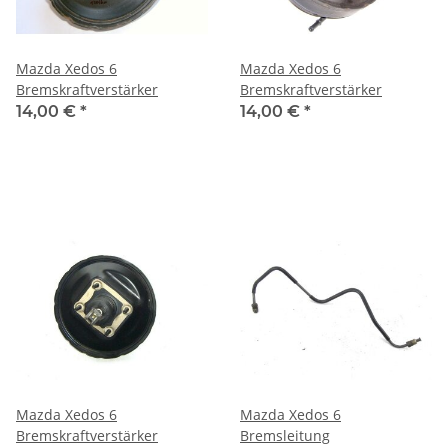
Mazda Xedos 6
Mazda Xedos 6
Bremskraftverstärker
Bremskraftverstärker
14,00 €
*
14,00 €
*
Mazda Xedos 6
Mazda Xedos 6
Bremskraftverstärker
Bremsleitung