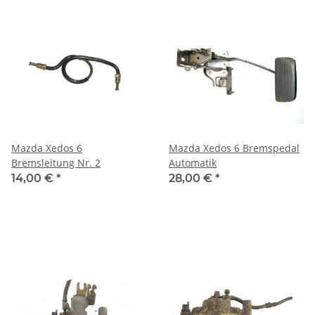
Mazda Xedos 6
Mazda Xedos 6 Bremspedal
Bremsleitung Nr. 2
Automatik
14,00 €
*
28,00 €
*