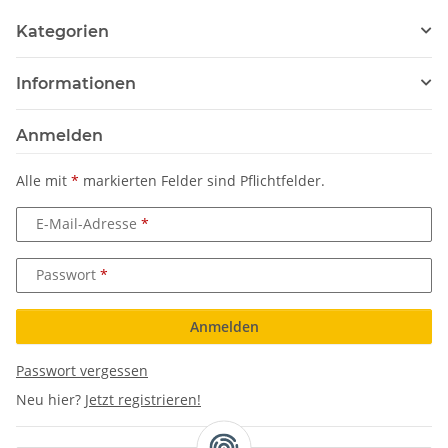
Kategorien
Informationen
Anmelden
Alle mit
*
markierten Felder sind Pflichtfelder.
E-Mail-Adresse
Passwort
Anmelden
Passwort vergessen
Neu hier?
Jetzt registrieren!