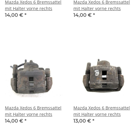
Mazda Xedos 6 Bremssattel
Mazda Xedos 6 Bremssattel
mit Halter vorne rechts
mit Halter vorne rechts
14,00 €
*
14,00 €
*
Mazda Xedos 6 Bremssattel
Mazda Xedos 6 Bremssattel
mit Halter vorne rechts
mit Halter vorne rechts
14,00 €
*
13,00 €
*