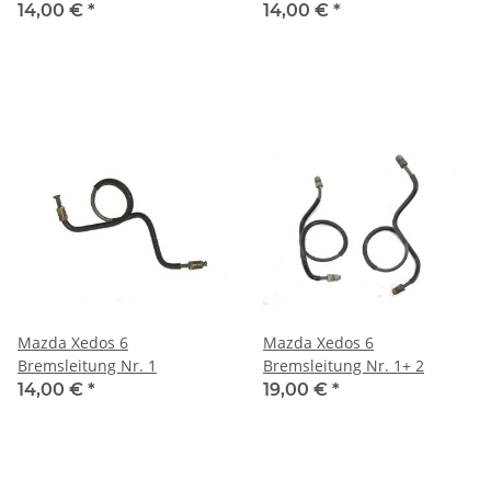
14,00 €
*
14,00 €
*
Mazda Xedos 6
Mazda Xedos 6
Bremsleitung Nr. 1
Bremsleitung Nr. 1+ 2
14,00 €
*
19,00 €
*