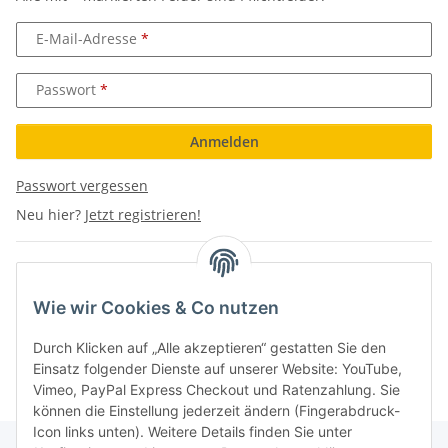
E-Mail-Adresse
Passwort
Anmelden
Passwort vergessen
Neu hier?
Jetzt registrieren!
Wie wir Cookies & Co nutzen
Durch Klicken auf „Alle akzeptieren“ gestatten Sie den
Einsatz folgender Dienste auf unserer Website: YouTube,
Vimeo, PayPal Express Checkout und Ratenzahlung. Sie
können die Einstellung jederzeit ändern (Fingerabdruck-
Icon links unten). Weitere Details finden Sie unter