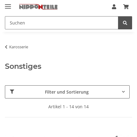
Karosserie
Sonstiges
Filter und Sortierung
Artikel 1 - 14 von 14