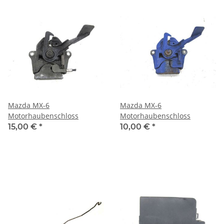
Mazda MX-6
Mazda MX-6
Motorhaubenschloss
Motorhaubenschloss
15,00 €
*
10,00 €
*