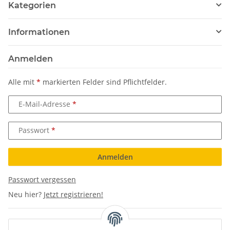
Kategorien
Informationen
Anmelden
Alle mit
*
markierten Felder sind Pflichtfelder.
E-Mail-Adresse
Passwort
Anmelden
Passwort vergessen
Neu hier?
Jetzt registrieren!