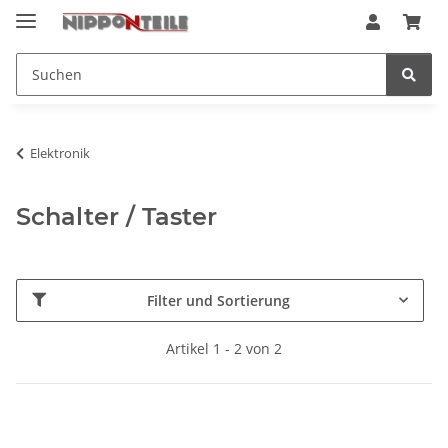
Elektronik
Schalter / Taster
Filter und Sortierung
Artikel 1 - 2 von 2