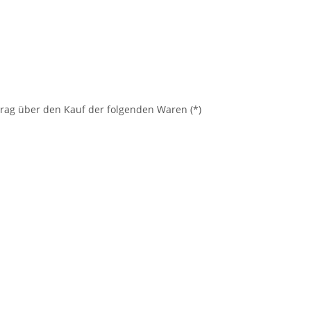
rtrag über den Kauf der folgenden Waren (*)