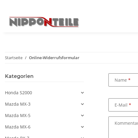
Startseite
Online-Widerrufsformular
Kategorien
Name
Honda S2000
Mazda MX-3
E-Mail
Mazda MX-5
Kommenta
Mazda MX-6