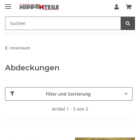
Innenraum
Abdeckungen
Filter und Sortierung
Artikel 1 - 5 von 5