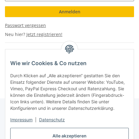
Anmelden
Passwort vergessen
Neu hier?
Jetzt registrieren!
Wie wir Cookies & Co nutzen
Durch Klicken auf „Alle akzeptieren“ gestatten Sie den
Einsatz folgender Dienste auf unserer Website: YouTube,
Vimeo, PayPal Express Checkout und Ratenzahlung. Sie
können die Einstellung jederzeit ändern (Fingerabdruck-
Icon links unten). Weitere Details finden Sie unter
Konfigurieren
und in unserer
Datenschutzerklärung
.
Impressum
|
Datenschutz
Vertrag widerrufen
Alle akzeptieren