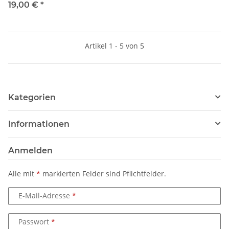
19,00 €
*
Artikel 1 - 5 von 5
Kategorien
Informationen
Anmelden
Alle mit
*
markierten Felder sind Pflichtfelder.
E-Mail-Adresse
Passwort