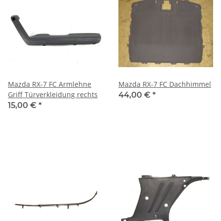
Mazda RX-7 FC Armlehne
Mazda RX-7 FC Dachhimmel
Griff Türverkleidung rechts
44,00 €
*
15,00 €
*