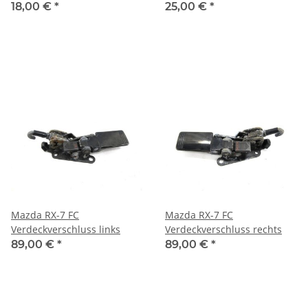
18,00 €
*
25,00 €
*
Mazda RX-7 FC
Mazda RX-7 FC
Verdeckverschluss links
Verdeckverschluss rechts
89,00 €
*
89,00 €
*