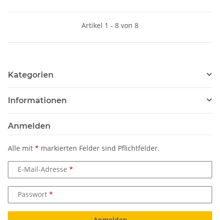
Artikel 1 - 8 von 8
Kategorien
Informationen
Anmelden
Alle mit
*
markierten Felder sind Pflichtfelder.
E-Mail-Adresse
Passwort
Anmelden