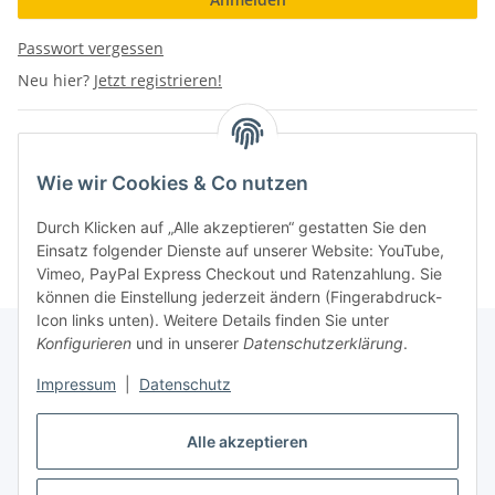
Passwort vergessen
Neu hier?
Jetzt registrieren!
Wie wir Cookies & Co nutzen
Durch Klicken auf „Alle akzeptieren“ gestatten Sie den
Einsatz folgender Dienste auf unserer Website: YouTube,
Vimeo, PayPal Express Checkout und Ratenzahlung. Sie
können die Einstellung jederzeit ändern (Fingerabdruck-
Icon links unten). Weitere Details finden Sie unter
Konfigurieren
und in unserer
Datenschutzerklärung
.
Impressum
|
Datenschutz
Vertrag widerrufen
Alle akzeptieren