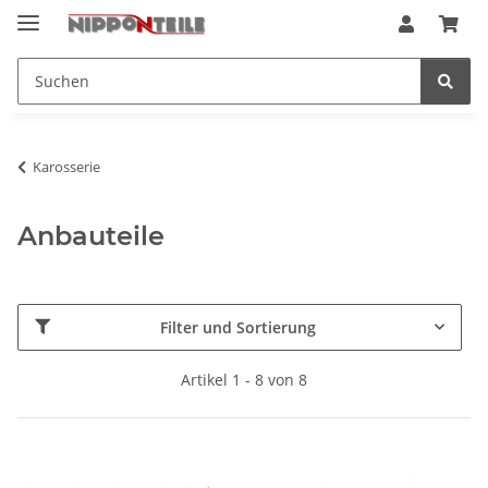
Karosserie
Anbauteile
Filter und Sortierung
Artikel 1 - 8 von 8